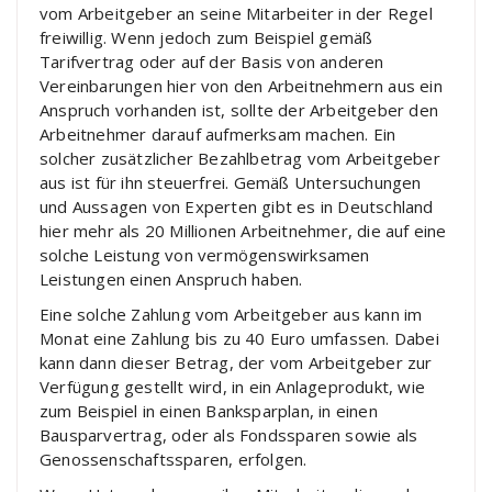
vom Arbeitgeber an seine Mitarbeiter in der Regel
freiwillig. Wenn jedoch zum Beispiel gemäß
Tarifvertrag oder auf der Basis von anderen
Vereinbarungen hier von den Arbeitnehmern aus ein
Anspruch vorhanden ist, sollte der Arbeitgeber den
Arbeitnehmer darauf aufmerksam machen. Ein
solcher zusätzlicher Bezahlbetrag vom Arbeitgeber
aus ist für ihn steuerfrei. Gemäß Untersuchungen
und Aussagen von Experten gibt es in Deutschland
hier mehr als 20 Millionen Arbeitnehmer, die auf eine
solche Leistung von vermögenswirksamen
Leistungen einen Anspruch haben.
Eine solche Zahlung vom Arbeitgeber aus kann im
Monat eine Zahlung bis zu 40 Euro umfassen. Dabei
kann dann dieser Betrag, der vom Arbeitgeber zur
Verfügung gestellt wird, in ein Anlageprodukt, wie
zum Beispiel in einen Banksparplan, in einen
Bausparvertrag, oder als Fondssparen sowie als
Genossenschaftssparen, erfolgen.