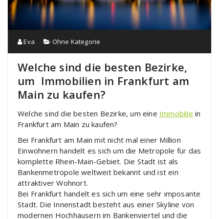
Eva
Ohne Kategorie
Welche sind die besten Bezirke,
um Immobilien in Frankfurt am
Main zu kaufen?
Welche sind die besten Bezirke, um eine
Immobilie
in
Frankfurt am Main zu kaufen?
Bei Frankfurt am Main mit nicht mal einer Million
Einwohnern handelt es sich um die Metropole für das
komplette Rhein-Main-Gebiet. Die Stadt ist als
Bankenmetropole weltweit bekannt und ist ein
attraktiver Wohnort.
Bei Frankfurt handelt es sich um eine sehr imposante
Stadt. Die Innenstadt besteht aus einer Skyline von
modernen Hochhäusern im Bankenviertel und die