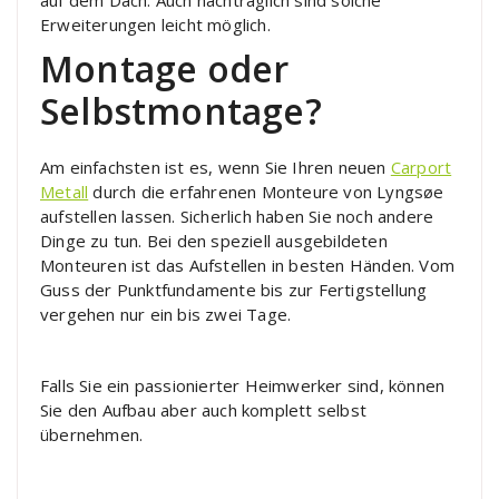
Erweiterungen leicht möglich.
Montage oder
Selbstmontage?
Am einfachsten ist es, wenn Sie Ihren neuen
Carport
Metall
durch die erfahrenen Monteure von Lyngsøe
aufstellen lassen. Sicherlich haben Sie noch andere
Dinge zu tun. Bei den speziell ausgebildeten
Monteuren ist das Aufstellen in besten Händen. Vom
Guss der Punktfundamente bis zur Fertigstellung
vergehen nur ein bis zwei Tage.
Falls Sie ein passionierter Heimwerker sind, können
Sie den Aufbau aber auch komplett selbst
übernehmen.