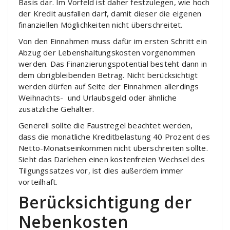
Basis dar. Im Vorfeld ist daher festzulegen, wie hoch
der Kredit ausfallen darf, damit dieser die eigenen
finanziellen Möglichkeiten nicht überschreitet.
Von den Einnahmen muss dafür im ersten Schritt ein
Abzug der Lebenshaltungskosten vorgenommen
werden. Das Finanzierungspotential besteht dann in
dem übrigbleibenden Betrag. Nicht berücksichtigt
werden dürfen auf Seite der Einnahmen allerdings
Weihnachts- und Urlaubsgeld oder ähnliche
zusätzliche Gehälter.
Generell sollte die Faustregel beachtet werden,
dass die monatliche Kreditbelastung 40 Prozent des
Netto-Monatseinkommen nicht überschreiten sollte.
Sieht das Darlehen einen kostenfreien Wechsel des
Tilgungssatzes vor, ist dies außerdem immer
vorteilhaft.
Berücksichtigung der
Nebenkosten