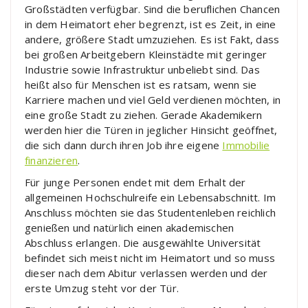
Großstädten verfügbar. Sind die beruflichen Chancen
in dem Heimatort eher begrenzt, ist es Zeit, in eine
andere, größere Stadt umzuziehen. Es ist Fakt, dass
bei großen Arbeitgebern Kleinstädte mit geringer
Industrie sowie Infrastruktur unbeliebt sind. Das
heißt also für Menschen ist es ratsam, wenn sie
Karriere machen und viel Geld verdienen möchten, in
eine große Stadt zu ziehen. Gerade Akademikern
werden hier die Türen in jeglicher Hinsicht geöffnet,
die sich dann durch ihren Job ihre eigene
Immobilie
finanzieren
.
Für junge Personen endet mit dem Erhalt der
allgemeinen Hochschulreife ein Lebensabschnitt. Im
Anschluss möchten sie das Studentenleben reichlich
genießen und natürlich einen akademischen
Abschluss erlangen. Die ausgewählte Universität
befindet sich meist nicht im Heimatort und so muss
dieser nach dem Abitur verlassen werden und der
erste Umzug steht vor der Tür.