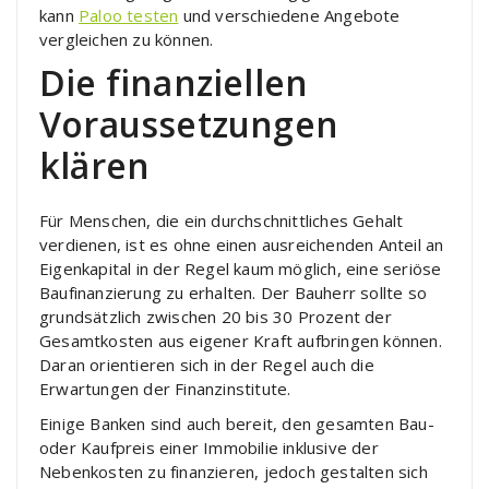
kann
Paloo testen
und verschiedene Angebote
vergleichen zu können.
Die finanziellen
Voraussetzungen
klären
Für Menschen, die ein durchschnittliches Gehalt
verdienen, ist es ohne einen ausreichenden Anteil an
Eigenkapital in der Regel kaum möglich, eine seriöse
Baufinanzierung zu erhalten. Der Bauherr sollte so
grundsätzlich zwischen 20 bis 30 Prozent der
Gesamtkosten aus eigener Kraft aufbringen können.
Daran orientieren sich in der Regel auch die
Erwartungen der Finanzinstitute.
Einige Banken sind auch bereit, den gesamten Bau-
oder Kaufpreis einer Immobilie inklusive der
Nebenkosten zu finanzieren, jedoch gestalten sich