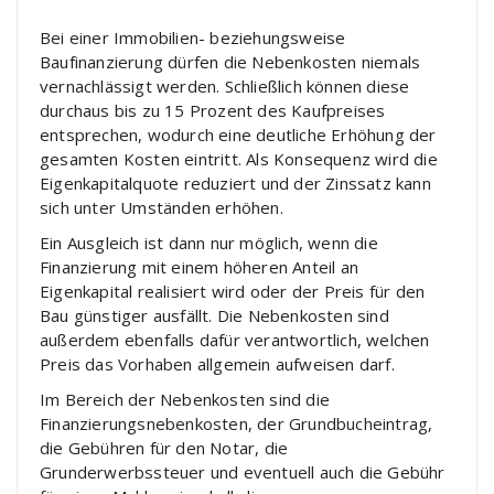
Bei einer Immobilien- beziehungsweise
Baufinanzierung dürfen die Nebenkosten niemals
vernachlässigt werden. Schließlich können diese
durchaus bis zu 15 Prozent des Kaufpreises
entsprechen, wodurch eine deutliche Erhöhung der
gesamten Kosten eintritt. Als Konsequenz wird die
Eigenkapitalquote reduziert und der Zinssatz kann
sich unter Umständen erhöhen.
Ein Ausgleich ist dann nur möglich, wenn die
Finanzierung mit einem höheren Anteil an
Eigenkapital realisiert wird oder der Preis für den
Bau günstiger ausfällt. Die Nebenkosten sind
außerdem ebenfalls dafür verantwortlich, welchen
Preis das Vorhaben allgemein aufweisen darf.
Im Bereich der Nebenkosten sind die
Finanzierungsnebenkosten, der Grundbucheintrag,
die Gebühren für den Notar, die
Grunderwerbssteuer und eventuell auch die Gebühr