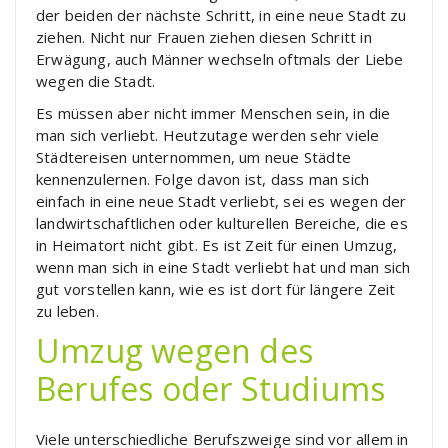
der beiden der nächste Schritt, in eine neue Stadt zu
ziehen. Nicht nur Frauen ziehen diesen Schritt in
Erwägung, auch Männer wechseln oftmals der Liebe
wegen die Stadt.
Es müssen aber nicht immer Menschen sein, in die
man sich verliebt. Heutzutage werden sehr viele
Städtereisen unternommen, um neue Städte
kennenzulernen. Folge davon ist, dass man sich
einfach in eine neue Stadt verliebt, sei es wegen der
landwirtschaftlichen oder kulturellen Bereiche, die es
in Heimatort nicht gibt. Es ist Zeit für einen Umzug,
wenn man sich in eine Stadt verliebt hat und man sich
gut vorstellen kann, wie es ist dort für längere Zeit
zu leben.
Umzug wegen des
Berufes oder Studiums
Viele unterschiedliche Berufszweige sind vor allem in