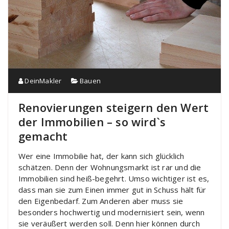
DeinMakler
Bauen
Renovierungen steigern den Wert
der Immobilien – so wird`s
gemacht
Wer eine Immobilie hat, der kann sich glücklich
schätzen. Denn der Wohnungsmarkt ist rar und die
Immobilien sind heiß-begehrt. Umso wichtiger ist es,
dass man sie zum Einen immer gut in Schuss hält für
den Eigenbedarf. Zum Anderen aber muss sie
besonders hochwertig und modernisiert sein, wenn
sie veräußert werden soll. Denn hier können durch