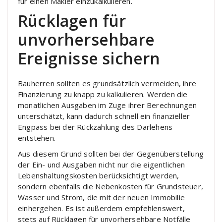
für einen Makler einzukalkulieren.
Rücklagen für
unvorhersehbare
Ereignisse sichern
Bauherren sollten es grundsätzlich vermeiden, ihre
Finanzierung zu knapp zu kalkulieren. Werden die
monatlichen Ausgaben im Zuge ihrer Berechnungen
unterschätzt, kann dadurch schnell ein finanzieller
Engpass bei der Rückzahlung des Darlehens
entstehen.
Aus diesem Grund sollten bei der Gegenüberstellung
der Ein- und Ausgaben nicht nur die eigentlichen
Lebenshaltungskosten berücksichtigt werden,
sondern ebenfalls die Nebenkosten für Grundsteuer,
Wasser und Strom, die mit der neuen Immobilie
einhergehen. Es ist außerdem empfehlenswert,
stets auf Rücklagen für unvorhersehbare Notfälle