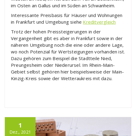
im Osten an Gallus und im Süden an Schwanheim.
Interessante Preisbasis für Häuser und Wohnungen
in Frankfurt und Umgebung siehe
Kreditvergleich
Trotz der hohen Preissteigerungen in der
Vergangenheit gibt es aber in Frankfurt sowie in der
näheren Umgebung noch die eine oder andere Lage,
wo noch Potenzial für Wertsteigungen vorhanden ist.
Dazu gehören zum Beispiel die Stadtteile Nied,
Preungesheim oder Niederursel. Im Rhein-Main-
Gebiet selbst gehören hier beispielsweise der Main-
Kinzig-Kreis sowie der Wetteraukreis mit dazu.
1
Dez., 2021