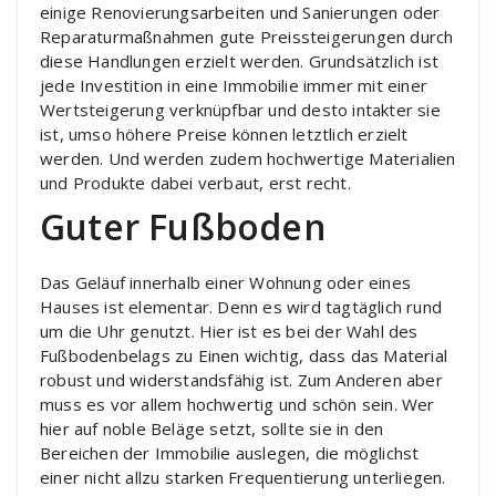
einige Renovierungsarbeiten und Sanierungen oder
Reparaturmaßnahmen gute Preissteigerungen durch
diese Handlungen erzielt werden. Grundsätzlich ist
jede Investition in eine Immobilie immer mit einer
Wertsteigerung verknüpfbar und desto intakter sie
ist, umso höhere Preise können letztlich erzielt
werden. Und werden zudem hochwertige Materialien
und Produkte dabei verbaut, erst recht.
Guter Fußboden
Das Geläuf innerhalb einer Wohnung oder eines
Hauses ist elementar. Denn es wird tagtäglich rund
um die Uhr genutzt. Hier ist es bei der Wahl des
Fußbodenbelags zu Einen wichtig, dass das Material
robust und widerstandsfähig ist. Zum Anderen aber
muss es vor allem hochwertig und schön sein. Wer
hier auf noble Beläge setzt, sollte sie in den
Bereichen der Immobilie auslegen, die möglichst
einer nicht allzu starken Frequentierung unterliegen.