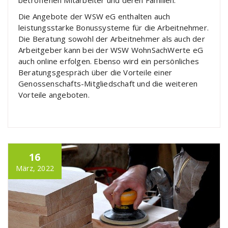
Die Angebote der WSW eG enthalten auch
leistungsstarke Bonussysteme für die Arbeitnehmer.
Die Beratung sowohl der Arbeitnehmer als auch der
Arbeitgeber kann bei der WSW WohnSachWerte eG
auch online erfolgen. Ebenso wird ein persönliches
Beratungsgespräch über die Vorteile einer
Genossenschafts-Mitgliedschaft und die weiteren
Vorteile angeboten.
16
März, 2022