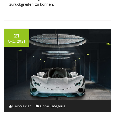
zurückgreifen zu können.
21
Okt., 2021
DeinMakler
Ohne Kategorie