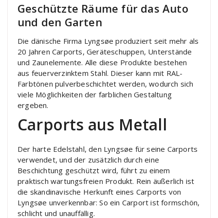
Geschützte Räume für das Auto
und den Garten
Die dänische Firma Lyngsøe produziert seit mehr als
20 Jahren Carports, Geräteschuppen, Unterstände
und Zaunelemente. Alle diese Produkte bestehen
aus feuerverzinktem Stahl. Dieser kann mit RAL-
Farbtönen pulverbeschichtet werden, wodurch sich
viele Möglichkeiten der farblichen Gestaltung
ergeben.
Carports aus Metall
Der harte Edelstahl, den Lyngsøe für seine Carports
verwendet, und der zusätzlich durch eine
Beschichtung geschützt wird, führt zu einem
praktisch wartungsfreien Produkt. Rein äußerlich ist
die skandinavische Herkunft eines Carports von
Lyngsøe unverkennbar: So ein Carport ist formschön,
schlicht und unauffällig.