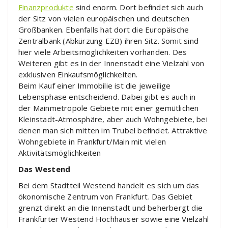
Finanzprodukte
sind enorm. Dort befindet sich auch
der Sitz von vielen europäischen und deutschen
Großbanken. Ebenfalls hat dort die Europäische
Zentralbank (Abkürzung EZB) ihren Sitz. Somit sind
hier viele Arbeitsmöglichkeiten vorhanden. Des
Weiteren gibt es in der Innenstadt eine Vielzahl von
exklusiven Einkaufsmöglichkeiten.
Beim Kauf einer Immobilie ist die jeweilige
Lebensphase entscheidend. Dabei gibt es auch in
der Mainmetropole Gebiete mit einer gemütlichen
Kleinstadt-Atmosphäre, aber auch Wohngebiete, bei
denen man sich mitten im Trubel befindet. Attraktive
Wohngebiete in Frankfurt/Main mit vielen
Aktivitätsmöglichkeiten
Das Westend
Bei dem Stadtteil Westend handelt es sich um das
ökonomische Zentrum von Frankfurt. Das Gebiet
grenzt direkt an die Innenstadt und beherbergt die
Frankfurter Westend Hochhäuser sowie eine Vielzahl