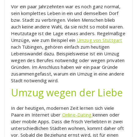
Vor ein paar Jahrzehnten war es noch ganz normal,
sein komplettes Leben in ein und demselben Dorf
bzw. Stadt zu verbringen. Vielen Menschen blieb
auch keine andere Wahl, da sie nicht so mobil waren.
Heutzutage ist die Lage etwas anders. Regelmäßige
Umzüge, wie zum Beispiel ein
Umzug von Stuttgart
nach Tübingen, gehören einfach zum heutigen
Lebenswandel dazu. Beispielsweise ist ein Umzug
wegen des Berufes notwendig oder wegen privaten
Gründen. Im Anschluss haben wir ein paar Gründe
zusammengefasst, warum ein Umzug in eine andere
Stadt notwendig wird.
Umzug wegen der Liebe
In der heutigen, modernen Zeit lernen sich viele
Paare im Internet über
Online-Dating
kennen oder
über mobile Apps. Dass die frisch Verliebten in zwei
unterschiedlichen Städten wohnen, kommt daher oft
vor. Sobald die Beziehung ernst wird, ist für einen