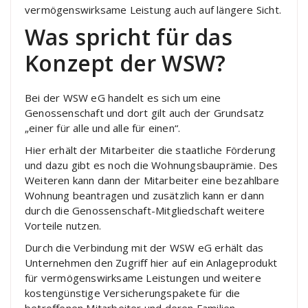
vermögenswirksame Leistung auch auf längere Sicht.
Was spricht für das
Konzept der WSW?
Bei der WSW eG handelt es sich um eine
Genossenschaft und dort gilt auch der Grundsatz
„einer für alle und alle für einen“.
Hier erhält der Mitarbeiter die staatliche Förderung
und dazu gibt es noch die Wohnungsbauprämie. Des
Weiteren kann dann der Mitarbeiter eine bezahlbare
Wohnung beantragen und zusätzlich kann er dann
durch die Genossenschaft-Mitgliedschaft weitere
Vorteile nutzen.
Durch die Verbindung mit der WSW eG erhält das
Unternehmen den Zugriff hier auf ein Anlageprodukt
für vermögenswirksame Leistungen und weitere
kostengünstige Versicherungspakete für die
betroffenen Mitarbeiter und deren Familien.