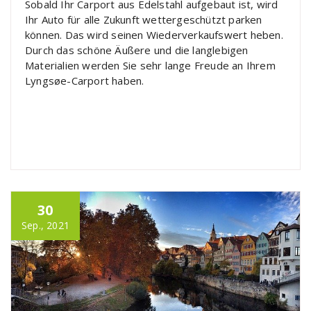
Sobald Ihr Carport aus Edelstahl aufgebaut ist, wird
Ihr Auto für alle Zukunft wettergeschützt parken
können. Das wird seinen Wiederverkaufswert heben.
Durch das schöne Äußere und die langlebigen
Materialien werden Sie sehr lange Freude an Ihrem
Lyngsøe-Carport haben.
30
Sep., 2021