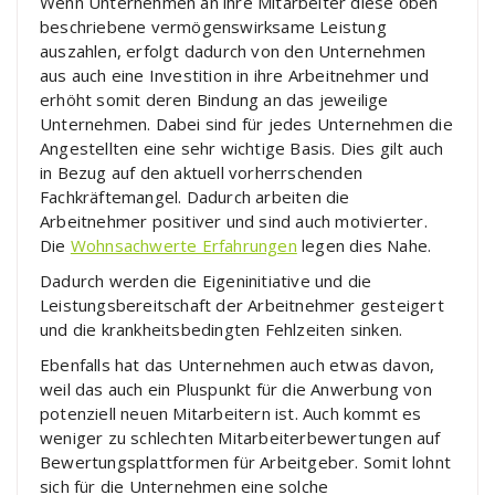
Wenn Unternehmen an ihre Mitarbeiter diese oben
beschriebene vermögenswirksame Leistung
auszahlen, erfolgt dadurch von den Unternehmen
aus auch eine Investition in ihre Arbeitnehmer und
erhöht somit deren Bindung an das jeweilige
Unternehmen. Dabei sind für jedes Unternehmen die
Angestellten eine sehr wichtige Basis. Dies gilt auch
in Bezug auf den aktuell vorherrschenden
Fachkräftemangel. Dadurch arbeiten die
Arbeitnehmer positiver und sind auch motivierter.
Die
Wohnsachwerte Erfahrungen
legen dies Nahe.
Dadurch werden die Eigeninitiative und die
Leistungsbereitschaft der Arbeitnehmer gesteigert
und die krankheitsbedingten Fehlzeiten sinken.
Ebenfalls hat das Unternehmen auch etwas davon,
weil das auch ein Pluspunkt für die Anwerbung von
potenziell neuen Mitarbeitern ist. Auch kommt es
weniger zu schlechten Mitarbeiterbewertungen auf
Bewertungsplattformen für Arbeitgeber. Somit lohnt
sich für die Unternehmen eine solche