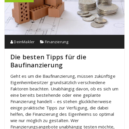
DeinMakler
Finanzierung
Die besten Tipps für die
Baufinanzierung
Geht es um die Baufinanzierung, müssen zukünftige
Eigenheimbesitzer grundsätzlich verschiedene
Faktoren beachten. Unabhängig davon, ob es sich um
eine bereits bestehende oder eine geplante
Finanzierung handelt – es stehen glücklicherweise
einige praktische Tipps zur Verfügung, die dabei
helfen, die Finanzierung des Eigenheims so optimal
wie nur möglich zu gestalten. Wer
Finanzierungsangebote unabhängig testen möchte,