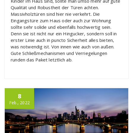
Kinder im Haus sind, sollte man umso mehr auf gute
Qualität und Robustheit der Türen achten.
Massivholztüren sind hier nie verkehrt. Die
Eingangstüre zum Haus oder auch zur Wohnung
sollte sehr solide und ebenfalls hochwertig sein.
Denn sie ist nicht nur ein Hingucker, sondern soll in
erster Linie auch in puncto Sicherheit alles bieten,
was notwendig ist. Von innen wie auch von außen.
Gute Schließmechanismen und Verriegelungen
runden das Paket letztlich ab.
8
Feb., 2022