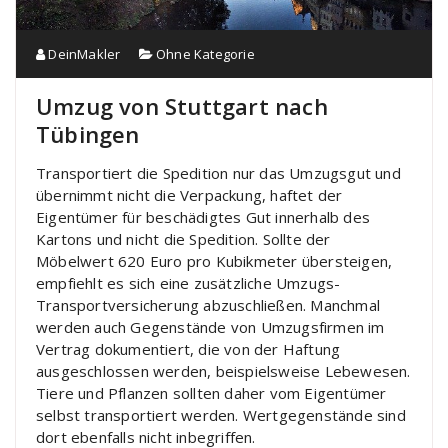
DeinMakler
Ohne Kategorie
Umzug von Stuttgart nach
Tübingen
Transportiert die Spedition nur das Umzugsgut und
übernimmt nicht die Verpackung, haftet der
Eigentümer für beschädigtes Gut innerhalb des
Kartons und nicht die Spedition. Sollte der
Möbelwert 620 Euro pro Kubikmeter übersteigen,
empfiehlt es sich eine zusätzliche Umzugs-
Transportversicherung abzuschließen. Manchmal
werden auch Gegenstände von Umzugsfirmen im
Vertrag dokumentiert, die von der Haftung
ausgeschlossen werden, beispielsweise Lebewesen.
Tiere und Pflanzen sollten daher vom Eigentümer
selbst transportiert werden. Wertgegenstände sind
dort ebenfalls nicht inbegriffen.