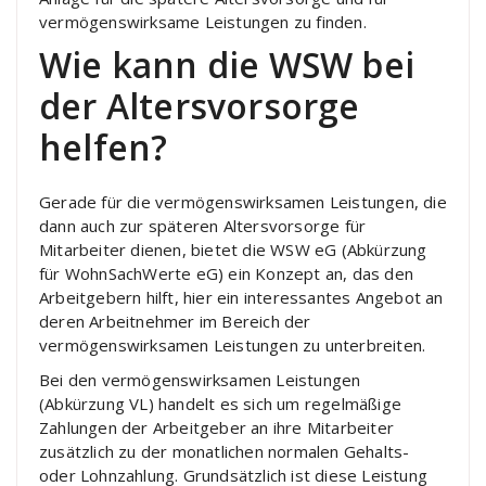
vermögenswirksame Leistungen zu finden.
Wie kann die WSW bei
der Altersvorsorge
helfen?
Gerade für die vermögenswirksamen Leistungen, die
dann auch zur späteren Altersvorsorge für
Mitarbeiter dienen, bietet die WSW eG (Abkürzung
für WohnSachWerte eG) ein Konzept an, das den
Arbeitgebern hilft, hier ein interessantes Angebot an
deren Arbeitnehmer im Bereich der
vermögenswirksamen Leistungen zu unterbreiten.
Bei den vermögenswirksamen Leistungen
(Abkürzung VL) handelt es sich um regelmäßige
Zahlungen der Arbeitgeber an ihre Mitarbeiter
zusätzlich zu der monatlichen normalen Gehalts-
oder Lohnzahlung. Grundsätzlich ist diese Leistung