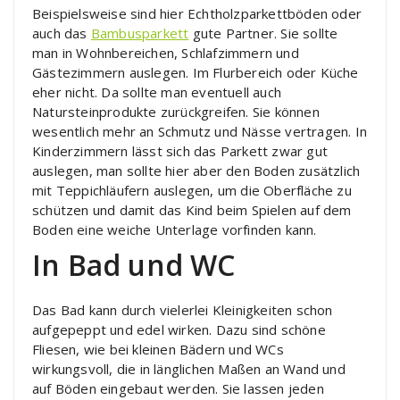
Beispielsweise sind hier Echtholzparkettböden oder
auch das
Bambusparkett
gute Partner. Sie sollte
man in Wohnbereichen, Schlafzimmern und
Gästezimmern auslegen. Im Flurbereich oder Küche
eher nicht. Da sollte man eventuell auch
Natursteinprodukte zurückgreifen. Sie können
wesentlich mehr an Schmutz und Nässe vertragen. In
Kinderzimmern lässt sich das Parkett zwar gut
auslegen, man sollte hier aber den Boden zusätzlich
mit Teppichläufern auslegen, um die Oberfläche zu
schützen und damit das Kind beim Spielen auf dem
Boden eine weiche Unterlage vorfinden kann.
In Bad und WC
Das Bad kann durch vielerlei Kleinigkeiten schon
aufgepeppt und edel wirken. Dazu sind schöne
Fliesen, wie bei kleinen Bädern und WCs
wirkungsvoll, die in länglichen Maßen an Wand und
auf Böden eingebaut werden. Sie lassen jeden