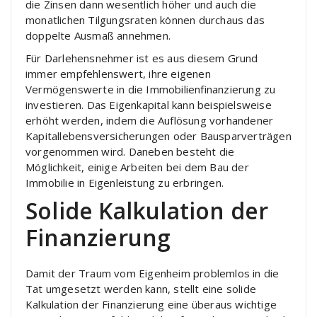
die Zinsen dann wesentlich höher und auch die
monatlichen Tilgungsraten können durchaus das
doppelte Ausmaß annehmen.
Für Darlehensnehmer ist es aus diesem Grund
immer empfehlenswert, ihre eigenen
Vermögenswerte in die Immobilienfinanzierung zu
investieren. Das Eigenkapital kann beispielsweise
erhöht werden, indem die Auflösung vorhandener
Kapitallebensversicherungen oder Bausparverträgen
vorgenommen wird. Daneben besteht die
Möglichkeit, einige Arbeiten bei dem Bau der
Immobilie in Eigenleistung zu erbringen.
Solide Kalkulation der
Finanzierung
Damit der Traum vom Eigenheim problemlos in die
Tat umgesetzt werden kann, stellt eine solide
Kalkulation der Finanzierung eine überaus wichtige